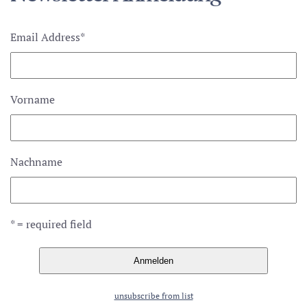
Email Address
*
Vorname
Nachname
* = required field
unsubscribe from list