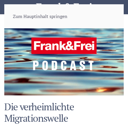
Zum Hauptinhalt springen
Die verheimlichte
Migrationswelle