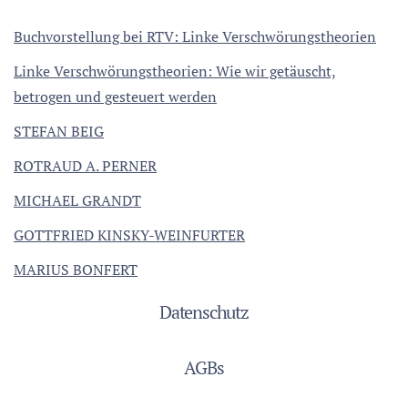
Buchvorstellung bei RTV: Linke Verschwörungstheorien
Linke Verschwörungstheorien: Wie wir getäuscht,
betrogen und gesteuert werden
STEFAN BEIG
ROTRAUD A. PERNER
MICHAEL GRANDT
GOTTFRIED KINSKY-WEINFURTER
MARIUS BONFERT
Datenschutz
AGBs