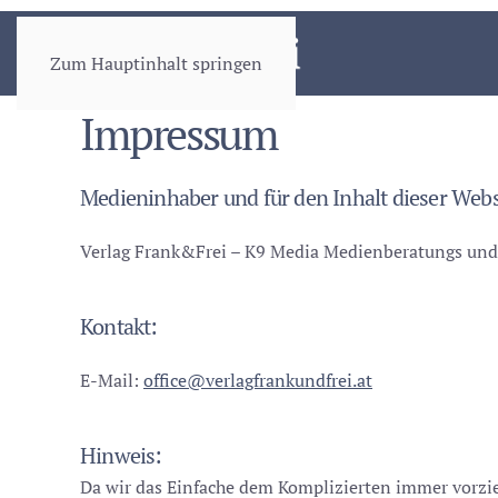
Zum Hauptinhalt springen
Impressum
Medieninhaber und für den Inhalt dieser Webs
Verlag Frank&Frei – K9 Media Medienberatungs und
Kontakt:
E-Mail:
office@verlagfrankundfrei.at
Hinweis:
Da wir das Einfache dem Komplizierten immer vorzieh