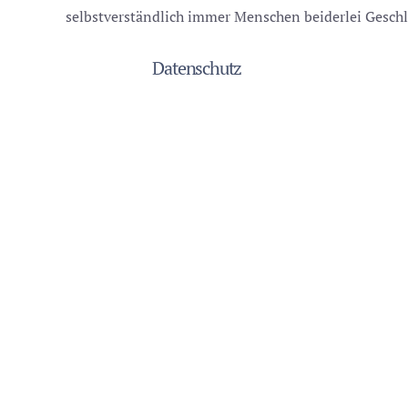
selbstverständlich immer Menschen beiderlei Geschl
Datenschutz