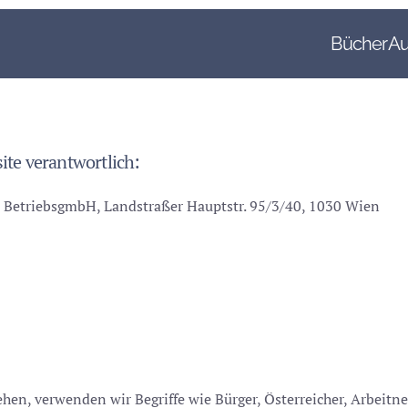
Bücher
Au
ite verantwortlich:
 BetriebsgmbH, Landstraßer Hauptstr. 95/3/40, 1030 Wien
en, verwenden wir Begriffe wie Bürger, Österreicher, Arbeitne