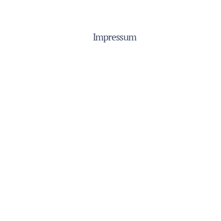
Impressum