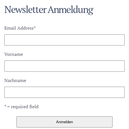
Newsletter Anmeldung
Email Address
*
Vorname
Nachname
* = required field