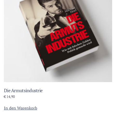
Die Armutsindustrie
€
14,90
In den Warenkorb