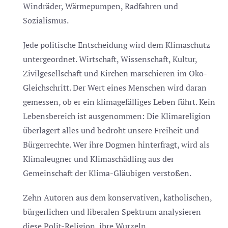
Windräder, Wärmepumpen, Radfahren und
Sozialismus.
Jede politische Entscheidung wird dem Klimaschutz
untergeordnet. Wirtschaft, Wissenschaft, Kultur,
Zivilgesellschaft und Kirchen marschieren im Öko-
Gleichschritt. Der Wert eines Menschen wird daran
gemessen, ob er ein klimagefälliges Leben führt. Kein
Lebensbereich ist ausgenommen: Die Klimareligion
überlagert alles und bedroht unsere Freiheit und
Bürgerrechte. Wer ihre Dogmen hinterfragt, wird als
Klimaleugner und Klimaschädling aus der
Gemeinschaft der Klima-Gläubigen verstoßen.
Zehn Autoren aus dem konservativen, katholischen,
bürgerlichen und liberalen Spektrum analysieren
diese Polit-Religion, ihre Wurzeln,