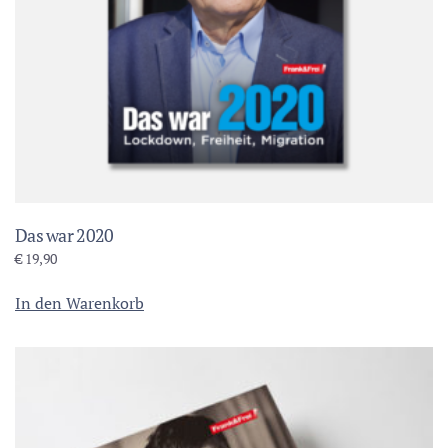
Das war 2020
€
19,90
In den Warenkorb