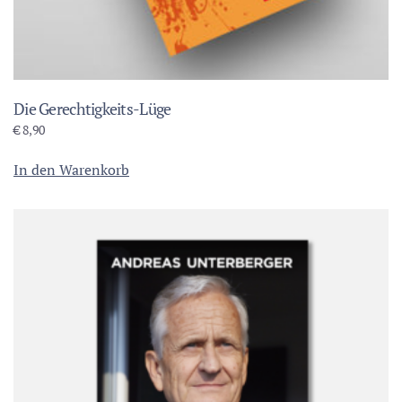
Die Gerechtigkeits-Lüge
€
8,90
In den Warenkorb