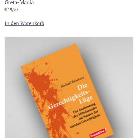
Greta-Mania
€
19,90
In den Warenkorb