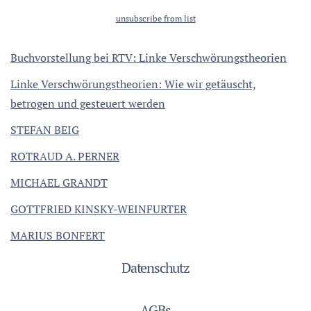
unsubscribe from list
Buchvorstellung bei RTV: Linke Verschwörungstheorien
Linke Verschwörungstheorien: Wie wir getäuscht,
betrogen und gesteuert werden
STEFAN BEIG
ROTRAUD A. PERNER
MICHAEL GRANDT
GOTTFRIED KINSKY-WEINFURTER
MARIUS BONFERT
Datenschutz
AGBs