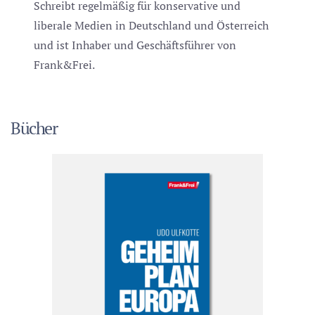
Schreibt regelmäßig für konservative und
liberale Medien in Deutschland und Österreich
und ist Inhaber und Geschäftsführer von
Frank&Frei.
Bücher