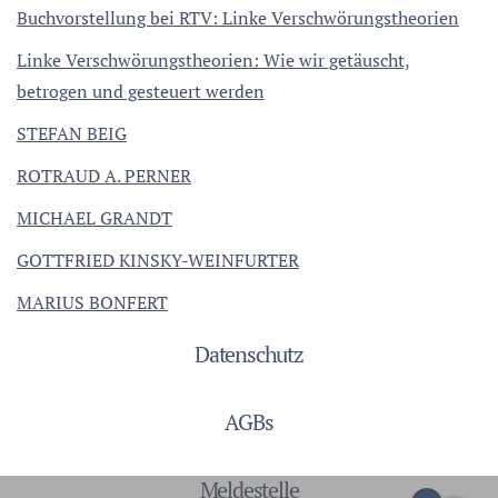
Buchvorstellung bei RTV: Linke Verschwörungstheorien
Linke Verschwörungstheorien: Wie wir getäuscht,
betrogen und gesteuert werden
STEFAN BEIG
ROTRAUD A. PERNER
MICHAEL GRANDT
GOTTFRIED KINSKY-WEINFURTER
MARIUS BONFERT
Datenschutz
AGBs
Meldestelle