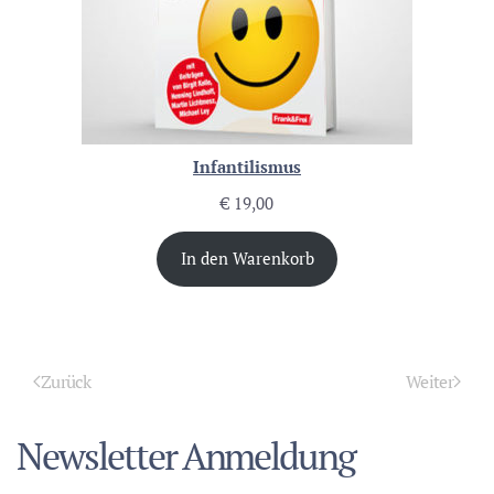
Infantilismus
€
19,00
In den Warenkorb
Zurück
Weiter
Newsletter Anmeldung