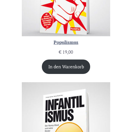
Populismus
€
19,00
In den Warenkorb