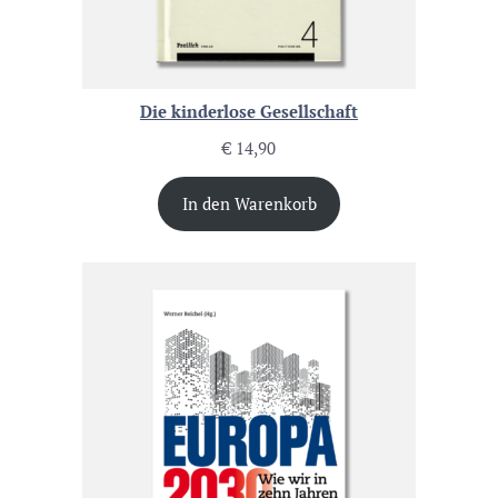
Die kinderlose Gesellschaft
€
14,90
In den Warenkorb