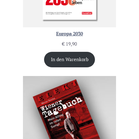
Europa 2030
€
19,90
In den Warenkorb