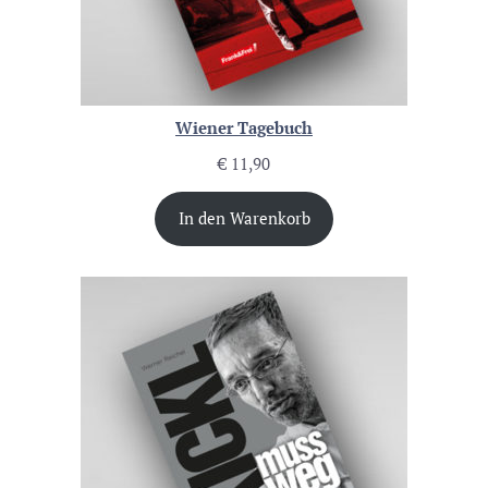
Wiener Tagebuch
€
11,90
In den Warenkorb