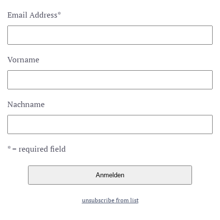
Email Address
*
Vorname
Nachname
* = required field
unsubscribe from list