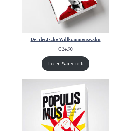
Der deutsche Willkommenswahn
€
24,90
In den Warenkorb