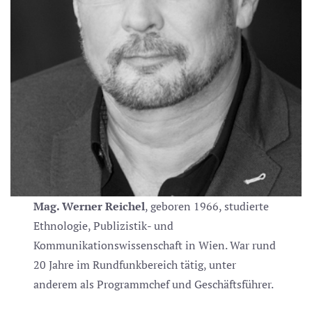
Mag. Werner Reichel
, geboren 1966, studierte
Ethnologie, Publizistik- und
Kommunikationswissenschaft in Wien. War rund
20 Jahre im Rundfunkbereich tätig, unter
anderem als Programmchef und Geschäftsführer.