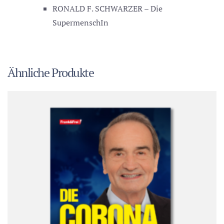
RONALD F. SCHWARZER – Die
SupermenschIn
Ähnliche Produkte