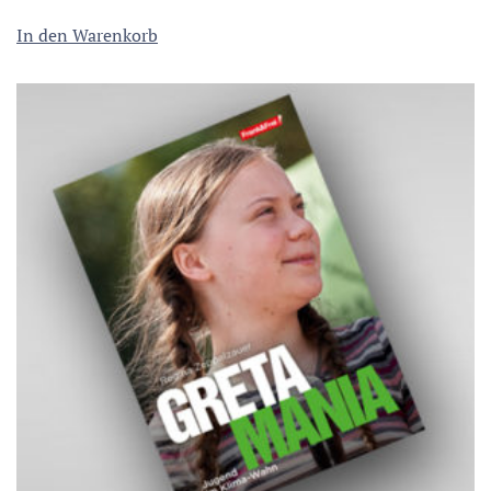
In den Warenkorb