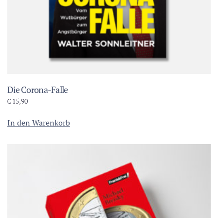
Die Corona-Falle
€
15,90
In den Warenkorb