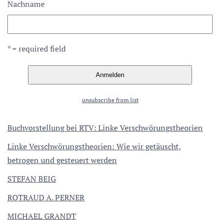
Nachname
* = required field
unsubscribe from list
Buchvorstellung bei RTV: Linke Verschwörungstheorien
Linke Verschwörungstheorien: Wie wir getäuscht,
betrogen und gesteuert werden
STEFAN BEIG
ROTRAUD A. PERNER
MICHAEL GRANDT