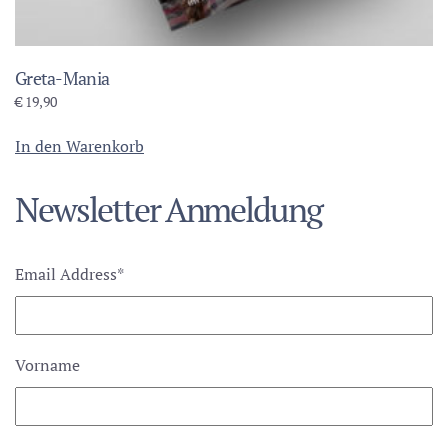
Greta-Mania
€
19,90
In den Warenkorb
Newsletter Anmeldung
Email Address
*
Vorname