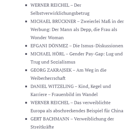
WERNER REICHEL – Der
Selbstverwirklichungsbetrug
MICHAEL BRÜCKNER – Zweierlei Maß in der
Werbung: Der Mann als Depp, die Frau als
Wonder Woman
EFGANI DÖNMEZ – Die Ismus-Diskussionen
MICHAEL HÖRL – Gender Pay-Gap: Lug und
Trug und Sozialismus
GEORG ZAKRAJSEK – Am Weg in die
Weiberherrschaft
DANIEL WITZELING – Kind, Kegel und
Karriere – Frauenbild im Wandel
WERNER REICHEL – Das verweiblichte
Europa als abschreckendes Beispiel für China
GERT BACHMANN – Verweiblichung der
Streitkräfte